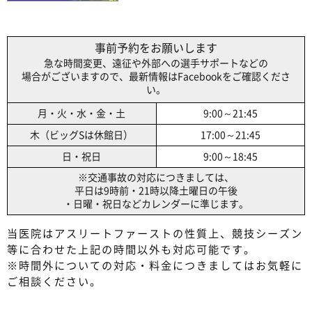
事前予約をお願いします
急な時間変更、遠征や外部への選手サポートなどの
場合がございますので、最新情報はFacebookをご確認くださ
い。
月・火・水・金・土
9:00～21:45
木（ビッグSは休館日）
17:00～21:45
日・祝日
9:00～18:45
※交通事故の対応につきましては、
平日は9時前・21時以降
土曜日の午後
・日曜・祝日などカレンダーに準じます。
当医院はアスリートファーストの性質上、競技シーズン
等に合わせた上記の時間以外も対応可能です。
※時間外についての対応・料金につきましてはお気軽に
ご相談ください。