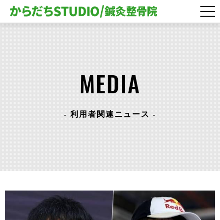
MEDIA
- 利用者関連ニュース -