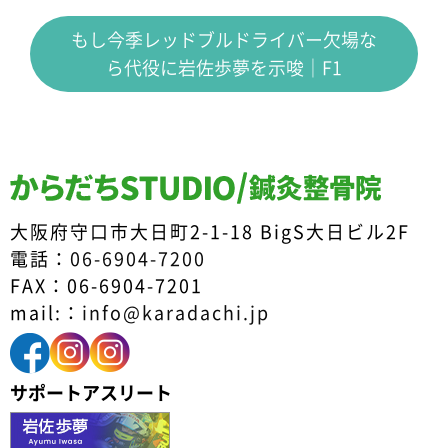
もし今季レッドブルドライバー欠場な
ら代役に岩佐歩夢を示唆｜F1
大阪府守口市大日町2-1-18 BigS大日ビル2F
電話：
06-6904-7200
FAX：06-6904-7201
mail:：
info@karadachi.jp
サポートアスリート