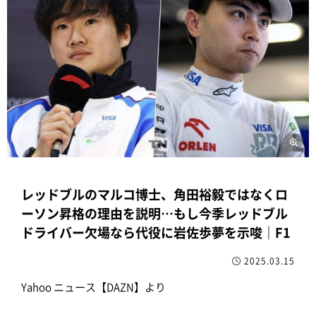
レッドブルのマルコ博士、角田裕毅ではなくロ
ーソン昇格の理由を説明…もし今季レッドブル
ドライバー欠場なら代役に岩佐歩夢を示唆｜F1
2025.03.15
Yahoo ニュース【DAZN】より