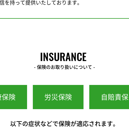
信を持って提供いたしております。
INSURANCE
- 保険のお取り扱いについて -
康保険
労災保険
自賠責保
以下の症状などで保険が適応されます。