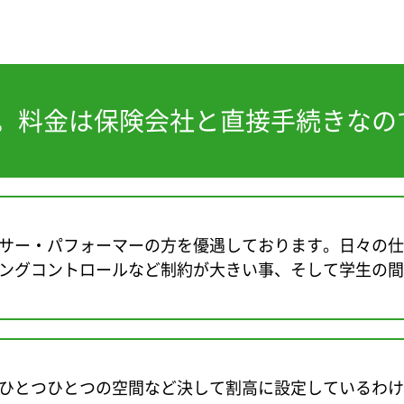
。料金は保険会社と直接手続きなの
サー・パフォーマーの方を優遇しております。日々の仕
ングコントロールなど制約が大きい事、そして学生の間
ひとつひとつの空間など決して割高に設定しているわけ