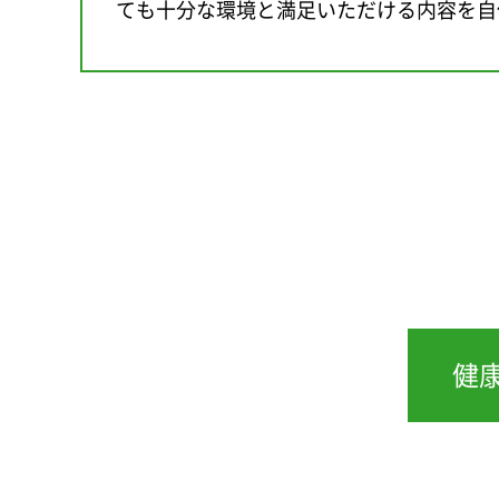
ても十分な環境と満足いただける内容を自
健