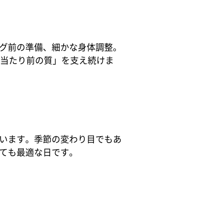
グ前の準備、細かな身体調整。
「当たり前の質」を支え続けま
います。季節の変わり目でもあ
ても最適な日です。