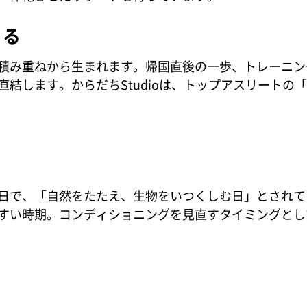
くる
積み重ねから生まれます。帰国直後の一歩、トレーニン
結します。からだちStudioは、トップアスリートの
日で、「自然をたたえ、生物をいつくしむ日」とされて
すい時期。コンディショニングを見直すタイミングとし