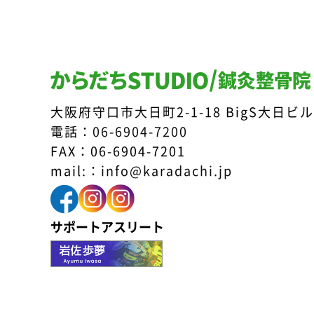
大阪府守口市大日町2-1-18 BigS大日ビル
電話：
06-6904-7200
FAX：06-6904-7201
mail:：
info@karadachi.jp
サポートアスリート