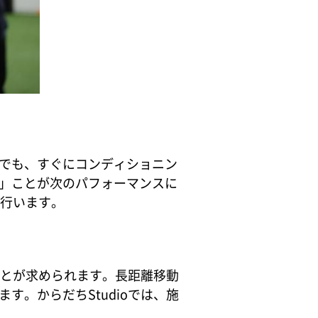
でも、すぐにコンディショニン
」ことが次のパフォーマンスに
を行います。
ことが求められます。長距離移動
。からだちStudioでは、施