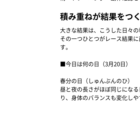
積み重ねが結果をつ
大きな結果は、こうした日々の
その一つひとつがレース結果に直
す。
■今日は何の日（3月20日）
春分の日（しゅんぶんのひ）
昼と夜の長さがほぼ同じになる
り、身体のバランスも変化しや