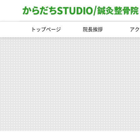
トップページ
院長挨拶
アク