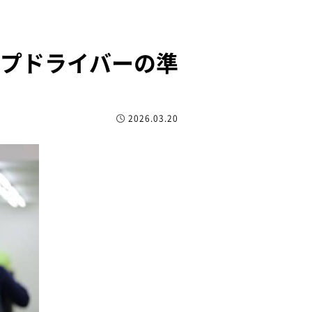
プドライバーの準
2026.03.20