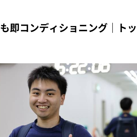
も即コンディショニング｜トッ