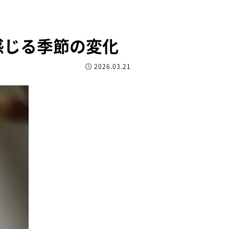
感じる季節の変化
2026.03.21