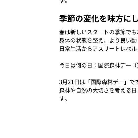
す。
季節の変化を味方に
春は新しいスタートの季節でも
身体の状態を整え、より良い動
日常生活からアスリートレベルま
今日は何の日：国際森林デー（3
3月21日は「国際森林デー」で
森林や自然の大切さを考える日
す。