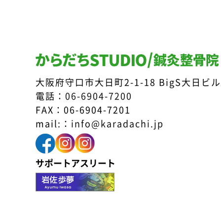
大阪府守口市大日町2-1-18 BigS大日ビル
電話：
06-6904-7200
FAX：06-6904-7201
mail:：
info@karadachi.jp
サポートアスリート