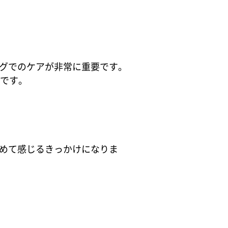
グでのケアが非常に重要です。
みです。
めて感じるきっかけになりま