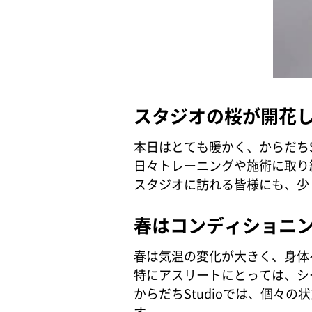
スタジオの桜が開花
本日はとても暖かく、からだちS
日々トレーニングや施術に取り
スタジオに訪れる皆様にも、少
春はコンディショニ
春は気温の変化が大きく、身体
特にアスリートにとっては、シ
からだちStudioでは、個々