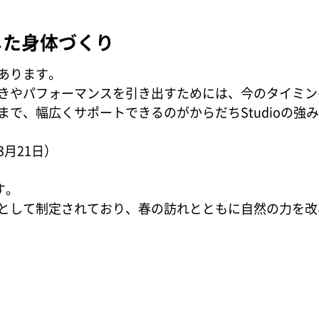
した身体づくり
あります。
きやパフォーマンスを引き出すためには、今のタイミン
で、幅広くサポートできるのがからだちStudioの強
月21日）
す。
として制定されており、春の訪れとともに自然の力を改