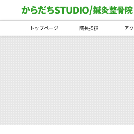
トップページ
院長挨拶
アク