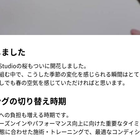
しました
tudioの桜もついに開花しました。
組む中で、こうした季節の変化を感じられる瞬間はとて
しでも春の空気を感じていただければと思います。
ングの切り替え時期
への負担も増える時期です。
ーズンインやパフォーマンス向上に向けた重要なタイミ
の状態に合わせた施術・トレーニングで、最適なコンディ