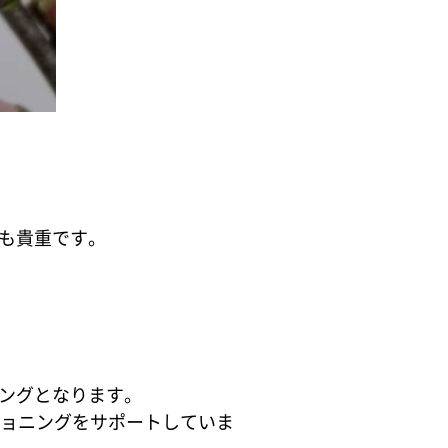
も貴重です。
ングとなります。
ショニングをサポートしていま