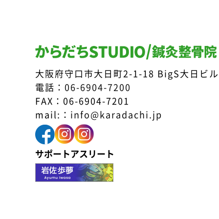
大阪府守口市大日町2-1-18 BigS大日ビル
電話：
06-6904-7200
FAX：06-6904-7201
mail:：
info@karadachi.jp
サポートアスリート