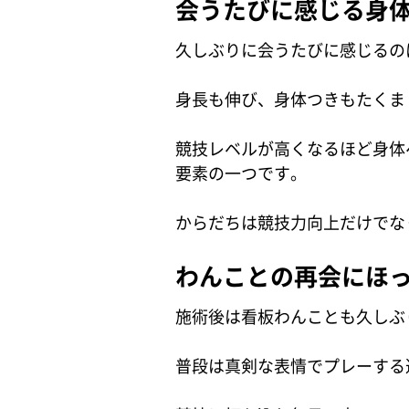
会うたびに感じる身
久しぶりに会うたびに感じるの
身長も伸び、身体つきもたくま
競技レベルが高くなるほど身体
要素の一つです。
からだちは競技力向上だけでな
わんことの再会にほ
施術後は看板わんことも久しぶ
普段は真剣な表情でプレーする