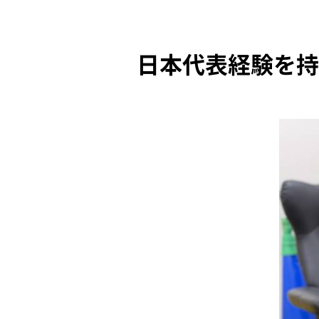
日本代表経験を持