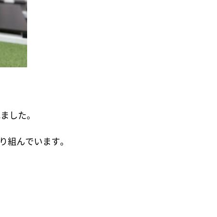
れました。
り組んでいます。