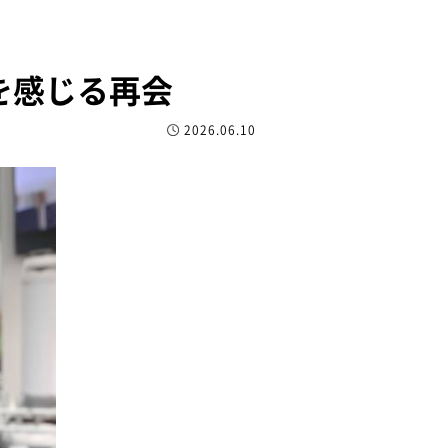
を感じる再会
2026.06.10