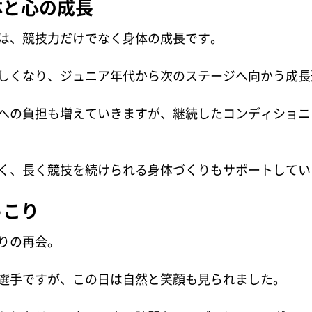
体と心の成長
は、競技力だけでなく身体の成長です。
しくなり、ジュニア年代から次のステージへ向かう成長
への負担も増えていきますが、継続したコンディショニ
く、長く競技を続けられる身体づくりもサポートしてい
っこり
りの再会。
選手ですが、この日は自然と笑顔も見られました。