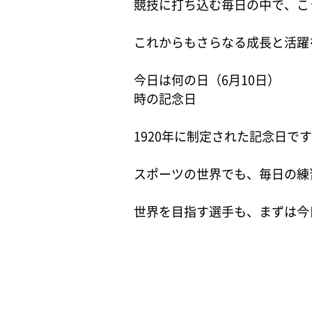
競技に打ち込む毎日の中で、こ
これからもさらなる成長と活躍
今日は何の日（6月10日）
時の記念日
1920年に制定された記念日で
スポーツの世界でも、毎日の練
世界を目指す選手も、まずは今