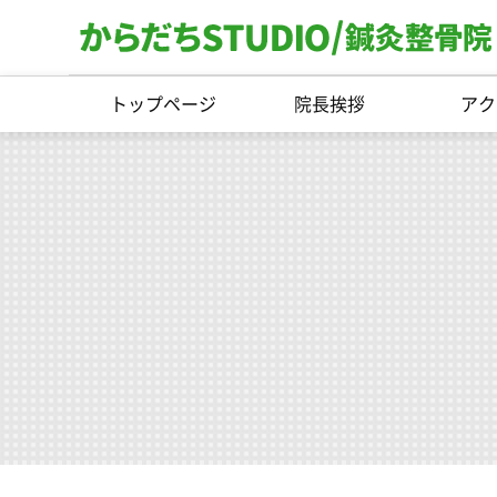
トップページ
院長挨拶
アク