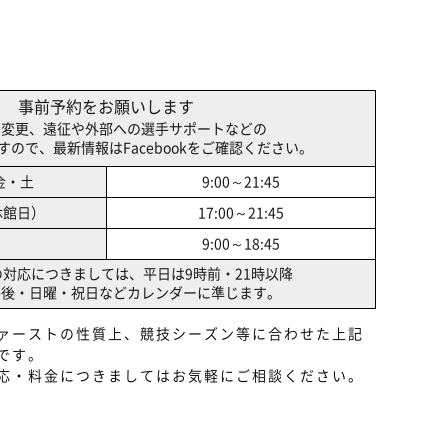
事前予約をお願いします
間変更、遠征や外部への選手サポートなどの
ので、最新情報はFacebookをご確認ください。
金・土
9:00～21:45
休館日）
17:00～21:45
9:00～18:45
の対応につきましては、
平日は9時前・21時以降
午後
・日曜・祝日などカレンダーに準じます。
ァーストの性質上、競技シーズン等に合わせた上記
です。
応・料金につきましてはお気軽にご相談ください。