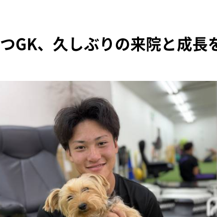
つGK、久しぶりの来院と成長