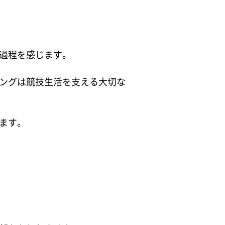
過程を感じます。
ングは競技生活を支える大切な
ます。