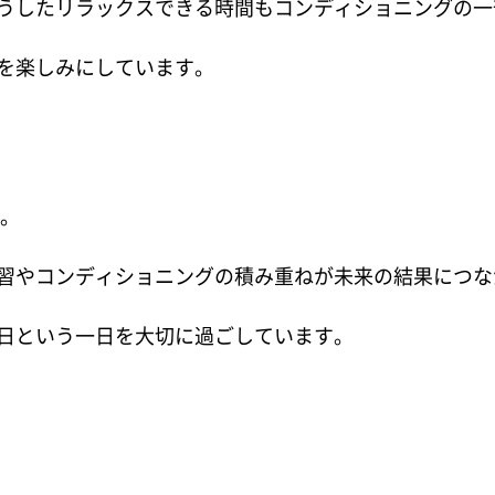
うしたリラックスできる時間もコンディショニングの一
を楽しみにしています。
す。
習やコンディショニングの積み重ねが未来の結果につな
日という一日を大切に過ごしています。